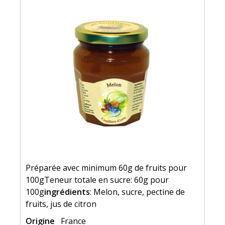
Préparée avec minimum 60g de fruits pour
100gTeneur totale en sucre: 60g pour
100g
ingrédients
: Melon, sucre, pectine de
fruits, jus de citron
Origine
France