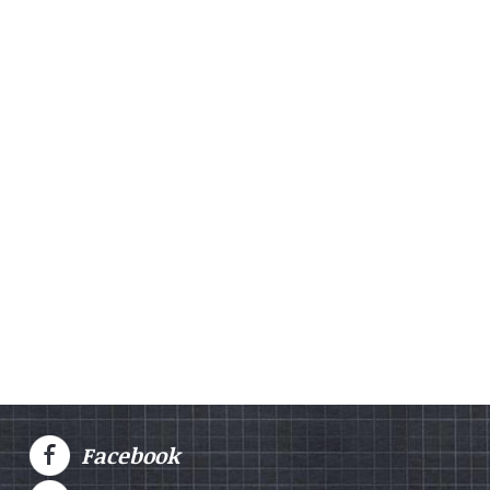
Facebook