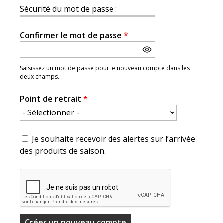
Sécurité du mot de passe :
Confirmer le mot de passe
*
Saisissez un mot de passe pour le nouveau compte dans les
deux champs.
Point de retrait
*
Je souhaite recevoir des alertes sur l’arrivée
des produits de saison.