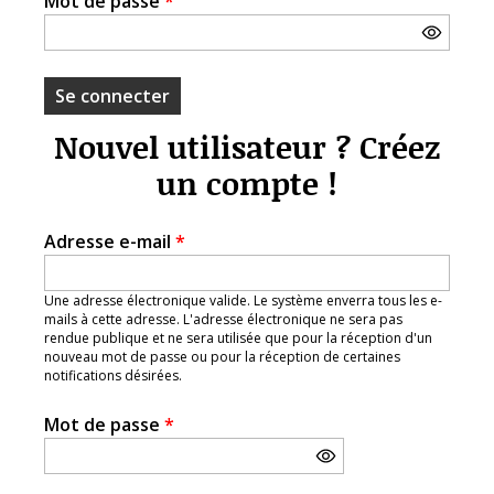
Mot de passe
*
Nouvel utilisateur ? Créez
un compte !
Adresse e-mail
*
Une adresse électronique valide. Le système enverra tous les e-
mails à cette adresse. L'adresse électronique ne sera pas
rendue publique et ne sera utilisée que pour la réception d'un
nouveau mot de passe ou pour la réception de certaines
notifications désirées.
Mot de passe
*