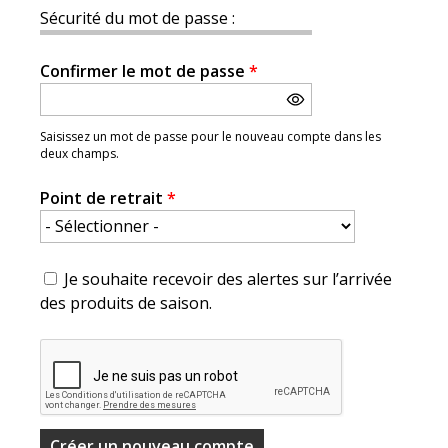
Sécurité du mot de passe :
Confirmer le mot de passe
*
Saisissez un mot de passe pour le nouveau compte dans les
deux champs.
Point de retrait
*
Je souhaite recevoir des alertes sur l’arrivée
des produits de saison.