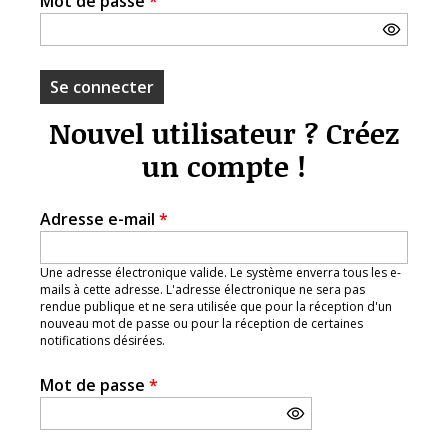
Mot de passe
*
Nouvel utilisateur ? Créez
un compte !
Adresse e-mail
*
Une adresse électronique valide. Le système enverra tous les e-
mails à cette adresse. L'adresse électronique ne sera pas
rendue publique et ne sera utilisée que pour la réception d'un
nouveau mot de passe ou pour la réception de certaines
notifications désirées.
Mot de passe
*