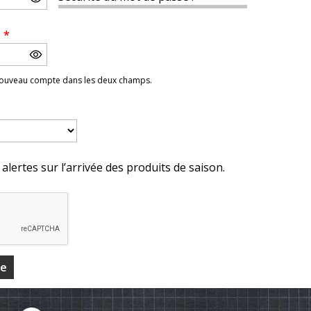
e
*
 nouveau compte dans les deux champs.
alertes sur l’arrivée des produits de saison.