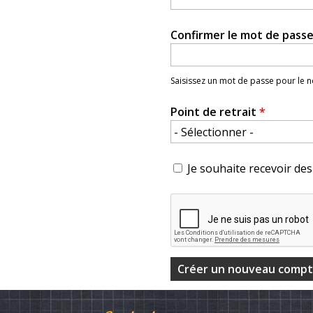
Confirmer le mot de pass
Saisissez un mot de passe pour le
Point de retrait
*
Je souhaite recevoir des 