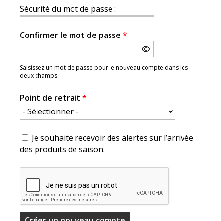
Sécurité du mot de passe :
Confirmer le mot de passe
*
Saisissez un mot de passe pour le nouveau compte dans les
deux champs.
Point de retrait
*
Je souhaite recevoir des alertes sur l’arrivée
des produits de saison.