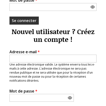
Mot de passe
*
Nouvel utilisateur ? Créez
un compte !
Adresse e-mail
*
Une adresse électronique valide. Le système enverra tous les e-
mails à cette adresse. L'adresse électronique ne sera pas
rendue publique et ne sera utilisée que pour la réception d'un
nouveau mot de passe ou pour la réception de certaines
notifications désirées.
Mot de passe
*