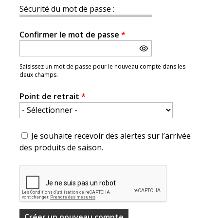
Sécurité du mot de passe :
Confirmer le mot de passe
*
Saisissez un mot de passe pour le nouveau compte dans les
deux champs.
Point de retrait
*
Je souhaite recevoir des alertes sur l’arrivée
des produits de saison.