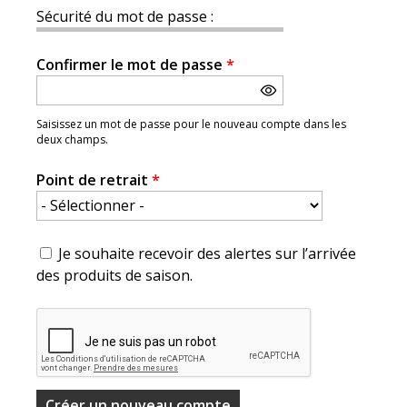
Sécurité du mot de passe :
Confirmer le mot de passe
*
Saisissez un mot de passe pour le nouveau compte dans les
deux champs.
Point de retrait
*
Je souhaite recevoir des alertes sur l’arrivée
des produits de saison.