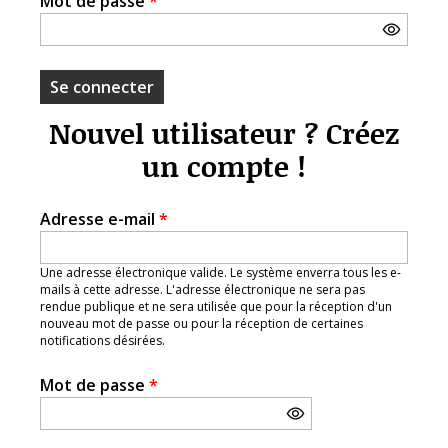
Mot de passe
*
Nouvel utilisateur ? Créez
un compte !
Adresse e-mail
*
Une adresse électronique valide. Le système enverra tous les e-
mails à cette adresse. L'adresse électronique ne sera pas
rendue publique et ne sera utilisée que pour la réception d'un
nouveau mot de passe ou pour la réception de certaines
notifications désirées.
Mot de passe
*