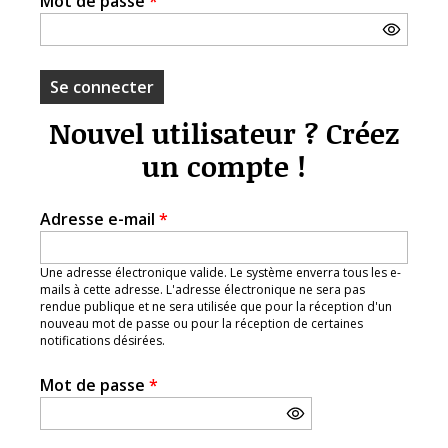
Mot de passe
*
Nouvel utilisateur ? Créez
un compte !
Adresse e-mail
*
Une adresse électronique valide. Le système enverra tous les e-
mails à cette adresse. L'adresse électronique ne sera pas
rendue publique et ne sera utilisée que pour la réception d'un
nouveau mot de passe ou pour la réception de certaines
notifications désirées.
Mot de passe
*