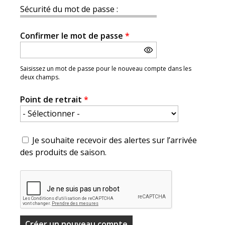
Sécurité du mot de passe :
Confirmer le mot de passe
*
Saisissez un mot de passe pour le nouveau compte dans les
deux champs.
Point de retrait
*
Je souhaite recevoir des alertes sur l’arrivée
des produits de saison.