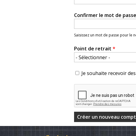
Confirmer le mot de pass
Saisissez un mot de passe pour le
Point de retrait
*
Je souhaite recevoir des 