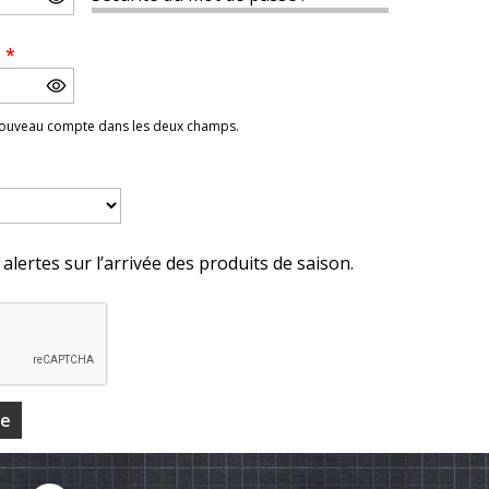
e
*
 nouveau compte dans les deux champs.
alertes sur l’arrivée des produits de saison.