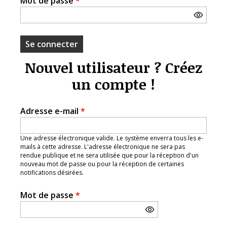
Mot de passe
*
Nouvel utilisateur ? Créez
un compte !
Adresse e-mail
*
Une adresse électronique valide. Le système enverra tous les e-
mails à cette adresse. L'adresse électronique ne sera pas
rendue publique et ne sera utilisée que pour la réception d'un
nouveau mot de passe ou pour la réception de certaines
notifications désirées.
Mot de passe
*