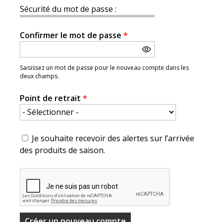
Sécurité du mot de passe :
Confirmer le mot de passe
*
Saisissez un mot de passe pour le nouveau compte dans les
deux champs.
Point de retrait
*
Je souhaite recevoir des alertes sur l’arrivée
des produits de saison.