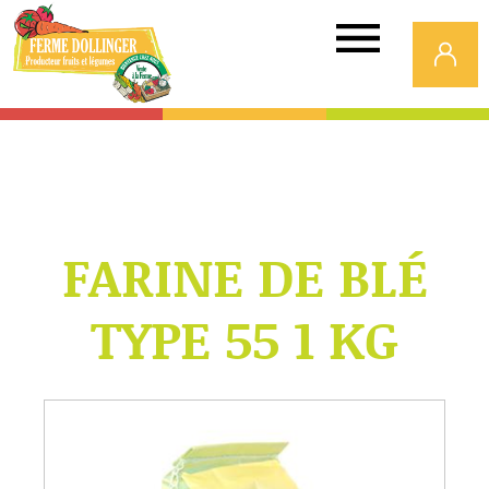
Ferme
Dollinger
FARINE DE BLÉ
TYPE 55 1 KG