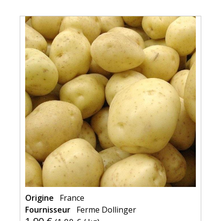
Origine
France
Fournisseur
Ferme Dollinger