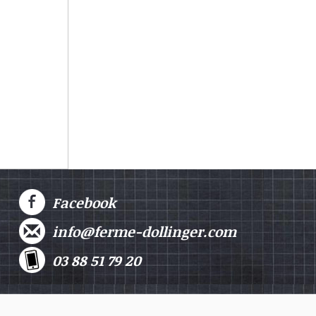
Facebook
info@ferme-dollinger.com
03 88 51 79 20