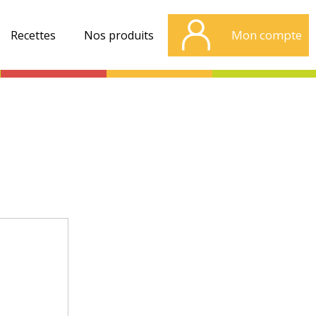
Mon compte
Recettes
Nos produits