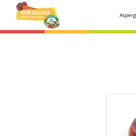
Ferme
Dollinger
Asperg