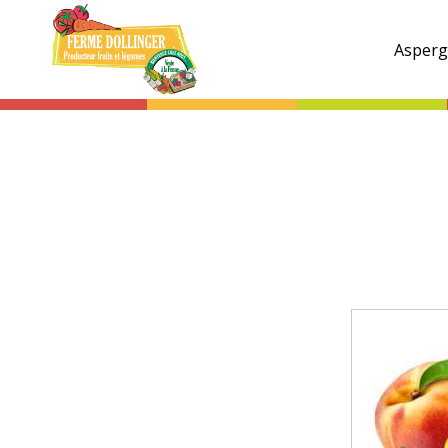
Ferme
Dollinger
Asperg