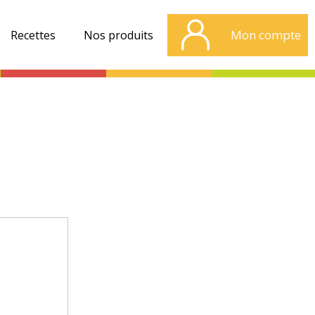
Mon compte
Recettes
Nos produits