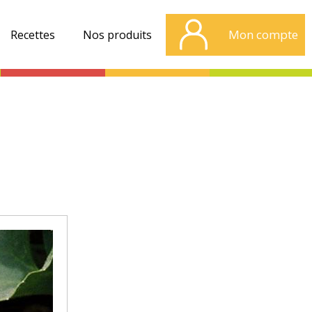
Mon compte
Recettes
Nos produits