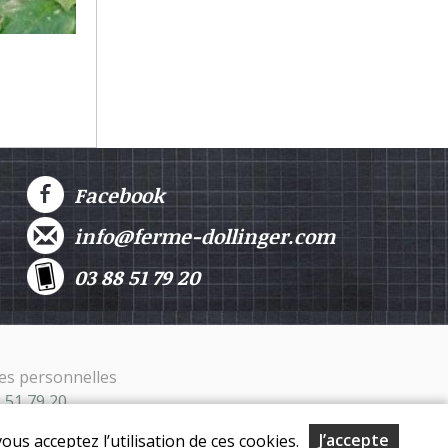
Facebook
info@ferme-dollinger.com
03 88 51 79 20
es personnelles
8 51 79 20
J’accepte
ous acceptez l’utilisation de ces cookies.