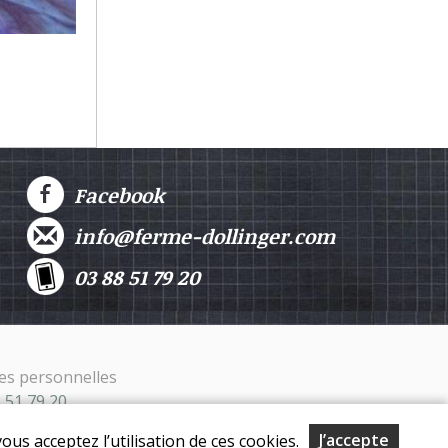
Facebook
info@ferme-dollinger.com
03 88 51 79 20
es personnelles
8 51 79 20
J’accepte
ous acceptez l’utilisation de ces cookies.