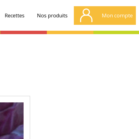
Mon compte
Recettes
Nos produits