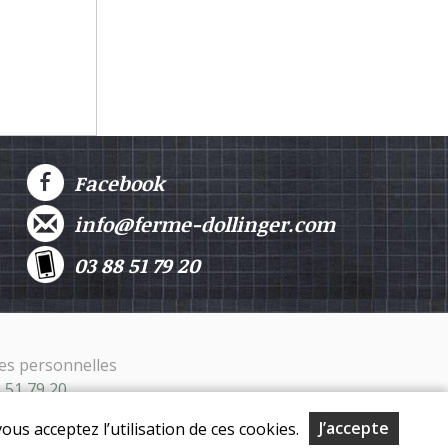
Facebook
info@ferme-dollinger.com
03 88 51 79 20
es personnelles
8 51 79 20
J’accepte
ous acceptez l’utilisation de ces cookies.