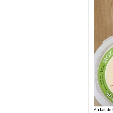
Au lait de