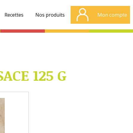
Mon compte
Recettes
Nos produits
ACE 125 G