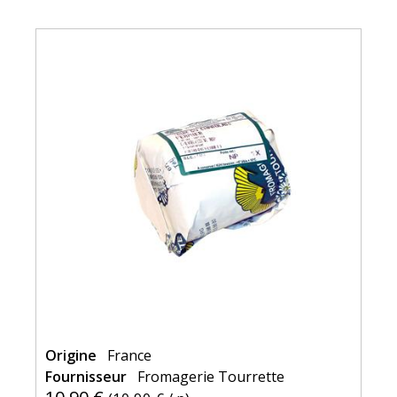
Origine
France
Fournisseur
Fromagerie Tourrette