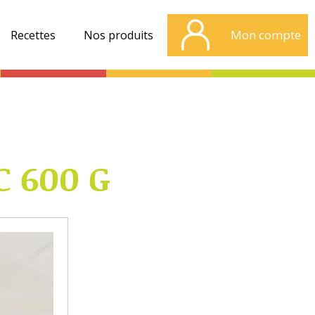
Mon compte
Recettes
Nos produits
 600 G