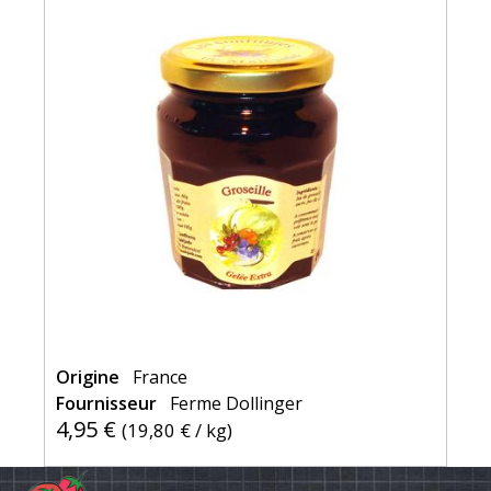
Origine
France
Fournisseur
Ferme Dollinger
4,95 €
(
19,80 €
/ kg)