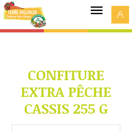
Ferme
Dollinger
CONFITURE
EXTRA PÊCHE
CASSIS 255 G