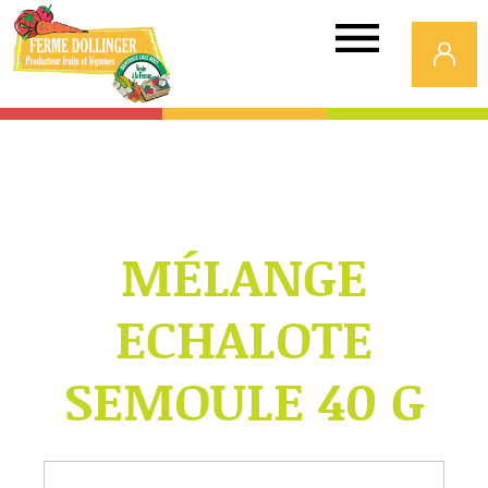
Ferme
Dollinger
MÉLANGE
ECHALOTE
SEMOULE 40 G