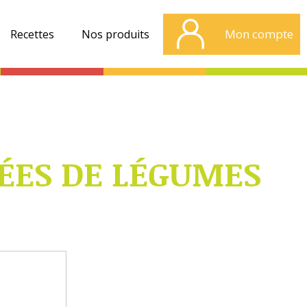
Mon compte
Recettes
Nos produits
LÉES DE LÉGUMES