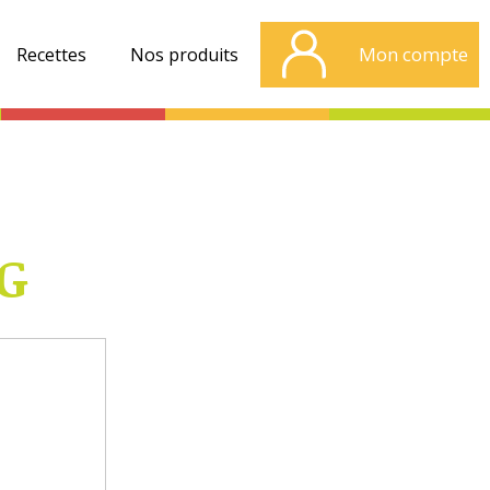
Mon compte
Recettes
Nos produits
G