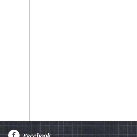
Facebook