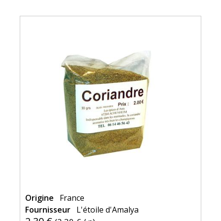
Origine
France
Fournisseur
L'étoile d'Amalya