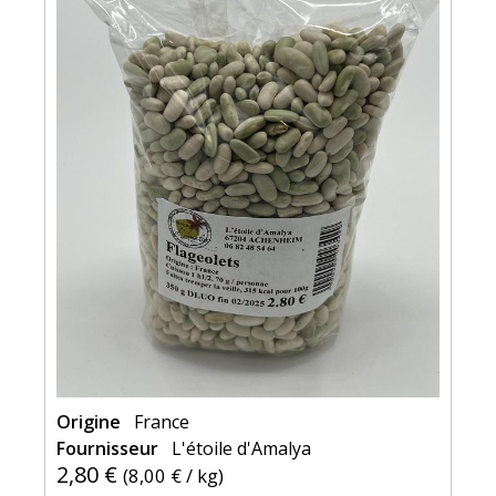
Origine
France
Fournisseur
L'étoile d'Amalya
2,80 €
(
8,00 €
/ kg)