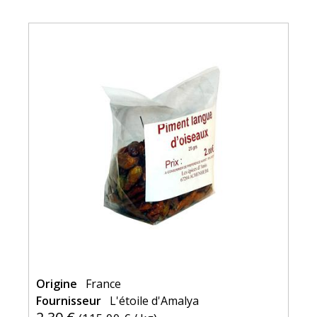
Origine
France
Fournisseur
L'étoile d'Amalya