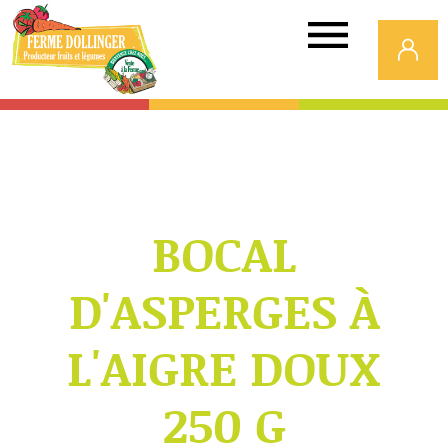
Ferme
Dollinger
BOCAL
D'ASPERGES À
L'AIGRE DOUX
250 G