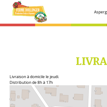
Ferme
Dollinger
Asperg
LIVRA
Livraison à domicile le jeudi.
Distribution de 8h à 17h