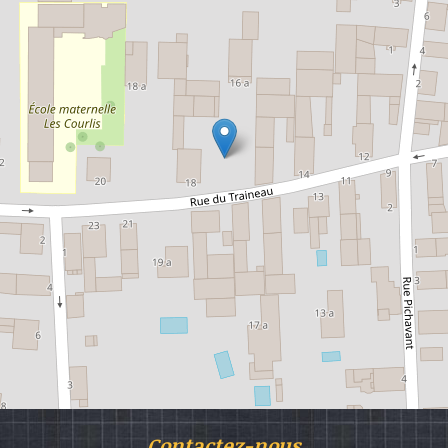
Contactez-nous