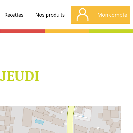
Mon compte
Recettes
Nos produits
 JEUDI