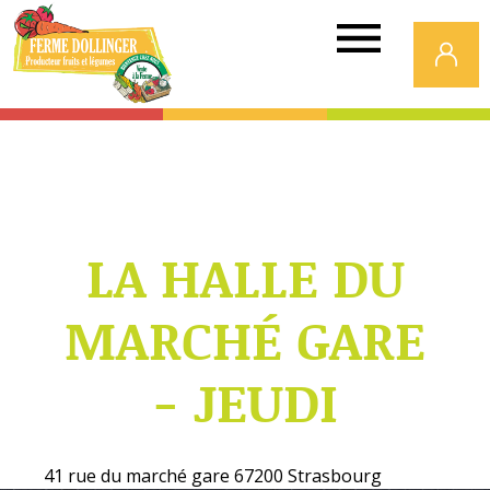
Ferme
Dollinger
LA HALLE DU
MARCHÉ GARE
- JEUDI
41 rue du marché gare 67200 Strasbourg