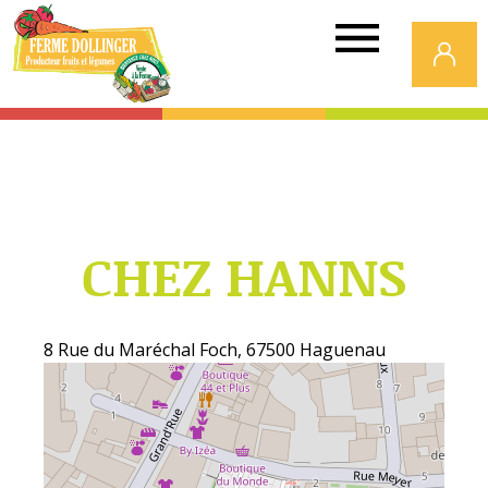
Ferme
Dollinger
CHEZ HANNS
8 Rue du Maréchal Foch, 67500 Haguenau