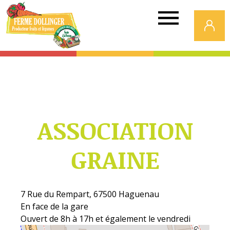
Ferme
Dollinger
ASSOCIATION
GRAINE
7 Rue du Rempart, 67500 Haguenau
En face de la gare
Ouvert de 8h à 17h et également le vendredi