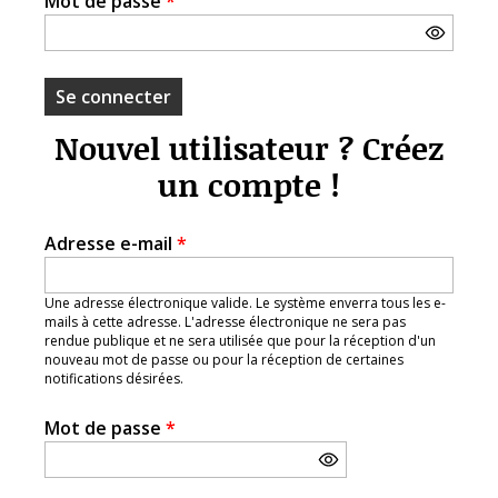
Mot de passe
*
Nouvel utilisateur ? Créez
un compte !
Adresse e-mail
*
Une adresse électronique valide. Le système enverra tous les e-
mails à cette adresse. L'adresse électronique ne sera pas
rendue publique et ne sera utilisée que pour la réception d'un
nouveau mot de passe ou pour la réception de certaines
notifications désirées.
Mot de passe
*