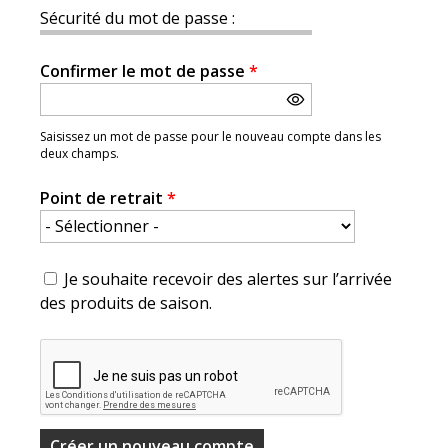
Sécurité du mot de passe :
Confirmer le mot de passe
*
Saisissez un mot de passe pour le nouveau compte dans les
deux champs.
Point de retrait
*
Je souhaite recevoir des alertes sur l’arrivée
des produits de saison.